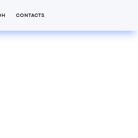
DH
CONTACTS